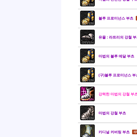
블루 프로미넌스 부츠
유물 : 라트리의 강철 
마법의 블루 메달 부츠
(구)블루 프로미넌스 부
강력한 마법의 강철 부
마법의 강철 부츠
카디널 커버링 부츠