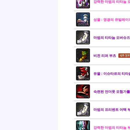
강력한 마법의 티타늄 
성물 : 영광의 큐빌레이
마법의 티타늄 오버슈즈
비전 리퍼 부츠
유물 : 이슈타르의 티타
숙련된 언더풋 모험가를
마법의 프리벤트 어택 
강력한 마법의 티타늄 