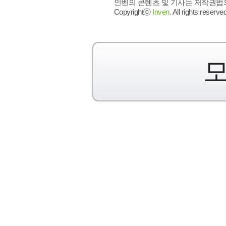
인벤의 콘텐츠 및 기사는 저작권법의 
Copyrightⓒ
Inven.
All rights reserved
모