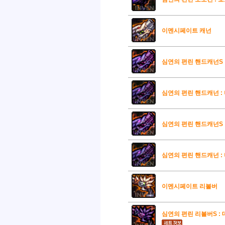
이멘시페이트 캐넌
심연의 편린 핸드캐넌S :
심연의 편린 핸드캐넌 : 
심연의 편린 핸드캐넌S :
심연의 편린 핸드캐넌 : 
이멘시페이트 리볼버
심연의 편린 리볼버S : 