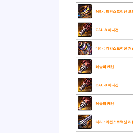
테라 : 리컨스트럭션 오
GAU-8 미니건
테라 : 리컨스트럭션 캐
테슬라 캐넌
GAU-8 미니건
테슬라 캐넌
테라 : 리컨스트럭션 리