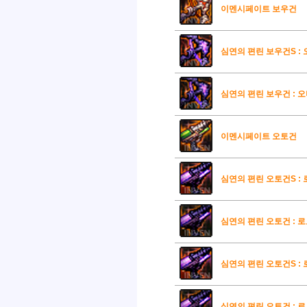
이멘시페이트 보우건
심연의 편린 보우건S : 
심연의 편린 보우건 : 오
이멘시페이트 오토건
심연의 편린 오토건S : 
심연의 편린 오토건 : 로
심연의 편린 오토건S : 
심연의 편린 오토건 : 로