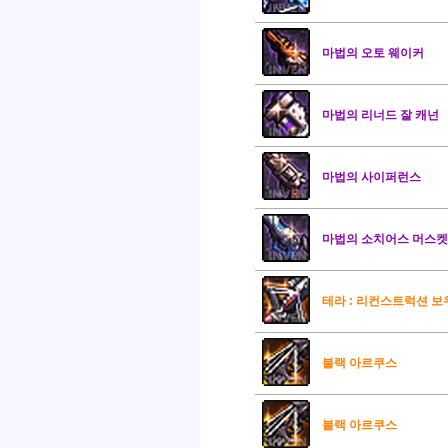
마법의 오토 웨이커
마법의 리너드 잘 캐넌
마법의 사이퍼런스
마법의 소치어스 머스켓
테라 : 리컨스트럭션 보
블랙 아르쿠스
블랙 아르쿠스