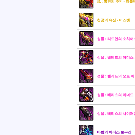
現 : 흑천의 주인 - 리볼
천공의 유산 - 머스켓
성물 : 리드안의 소치어
성물 : 벨레드의 아디스
성물 : 벨레드의 오토 
성물 : 베리스의 리너드
성물 : 베리스의 사이퍼
마법의 아디스 보우건