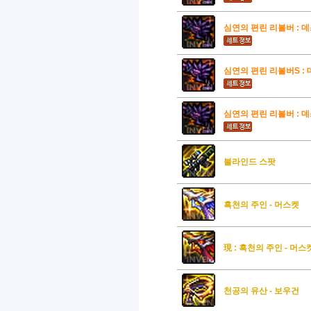
심연의 편린 리볼버 : 데
심연의 편린 리볼버S : 
심연의 편린 리볼버 : 데
블라인드 스팟
흑천의 주인 - 머스켓
現 : 흑천의 주인 - 머스
천공의 유산 - 보우건