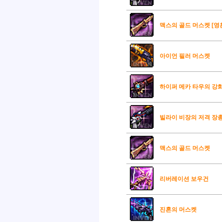
맥스의 골드 머스켓 [영
아이언 필러 머스켓
하이퍼 메카 타우의 강
빌라이 비장의 저격 장
맥스의 골드 머스켓
리버레이션 보우건
진혼의 머스켓