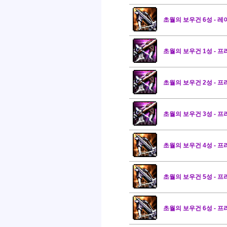
초월의 보우건 6성 - 레
초월의 보우건 1성 - 프
초월의 보우건 2성 - 프
초월의 보우건 3성 - 프
초월의 보우건 4성 - 프
초월의 보우건 5성 - 프
초월의 보우건 6성 - 프