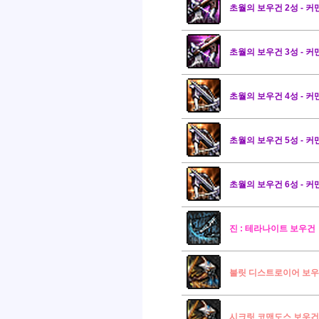
초월의 보우건 2성 - 커
초월의 보우건 3성 - 커
초월의 보우건 4성 - 커
초월의 보우건 5성 - 커
초월의 보우건 6성 - 커
진 : 테라나이트 보우건
불릿 디스트로이어 보
시크릿 코맨도스 보우