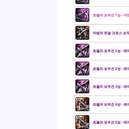
초월의 보우건 7성 - 커
마법의 듀얼 크로스 보
초월의 보우건 1성 - 레
초월의 보우건 2성 - 레
초월의 보우건 3성 - 레
초월의 보우건 4성 - 레
초월의 보우건 5성 - 레