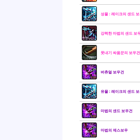
성물 : 레이크의 샌드 
강력한 마법의 샌드 보
풋내기 싸움꾼의 보우건
버츄얼 보우건
유물 : 레이크의 샌드 
마법의 샌드 보우건
마법의 제스보우