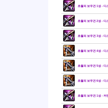
초월의 보우건 1성 - 
초월의 보우건 2성 - 
초월의 보우건 3성 - 
초월의 보우건 4성 - 
초월의 보우건 5성 - 
초월의 보우건 6성 - 
초월의 보우건 1성 - 커