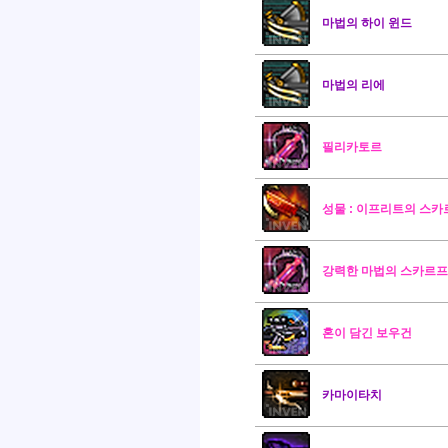
마법의 하이 윈드
마법의 리에
필리카토르
성물 : 이프리트의 스카
강력한 마법의 스카르프
혼이 담긴 보우건
카마이타치