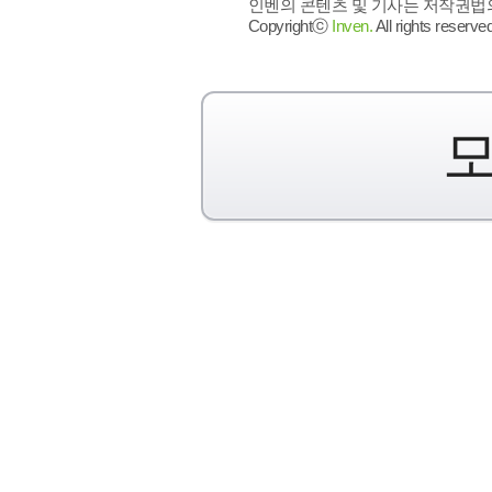
인벤의 콘텐츠 및 기사는 저작권법의 
Copyrightⓒ
Inven.
All rights reserved
모