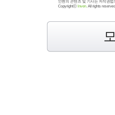
인벤의 콘텐츠 및 기사는 저작권법의 
Copyrightⓒ
Inven.
All rights reserved
모