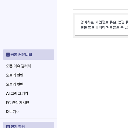
공통 커뮤니티
오픈 이슈 갤러리
오늘의 핫벤
오늘의 팟벤
AI 그림 그리기
PC 견적 게시판
더보기
인기 팟벤