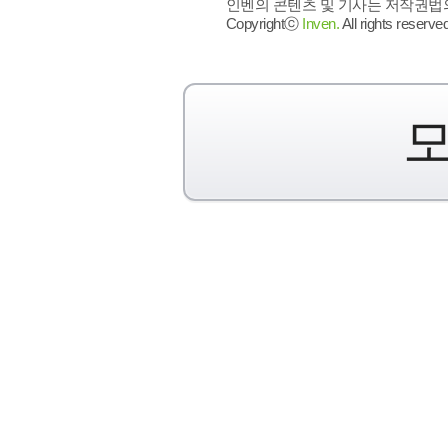
인벤의 콘텐츠 및 기사는 저작권법의 
Copyrightⓒ
Inven.
All rights reserved
모