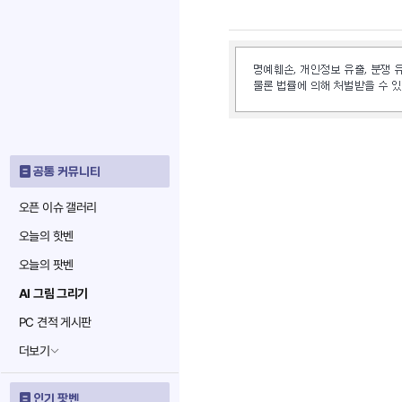
공통 커뮤니티
오픈 이슈 갤러리
오늘의 핫벤
오늘의 팟벤
AI 그림 그리기
PC 견적 게시판
더보기
인기 팟벤