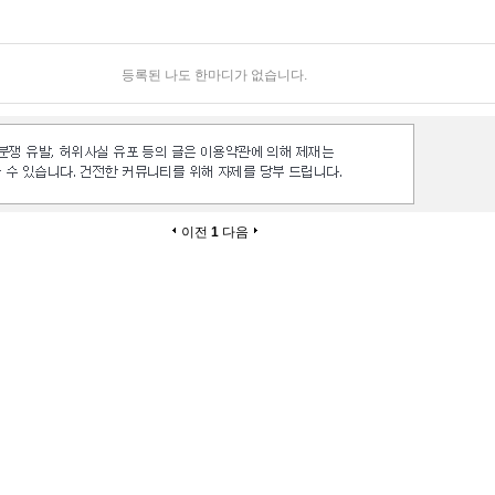
등록된 나도 한마디가 없습니다.
이전
1
다음