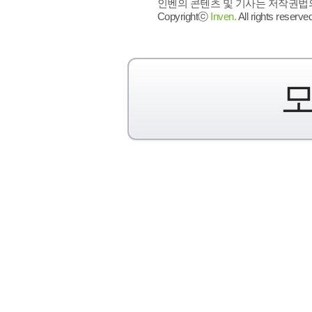
인벤의 콘텐츠 및 기사는 저작권법의 
Copyrightⓒ
Inven.
All rights reserved
모