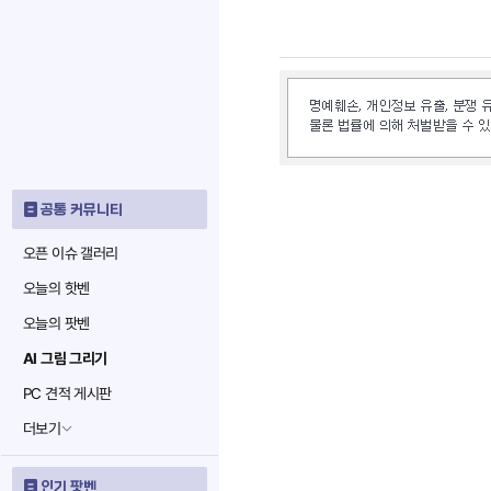
공통 커뮤니티
오픈 이슈 갤러리
오늘의 핫벤
오늘의 팟벤
AI 그림 그리기
PC 견적 게시판
더보기
인기 팟벤