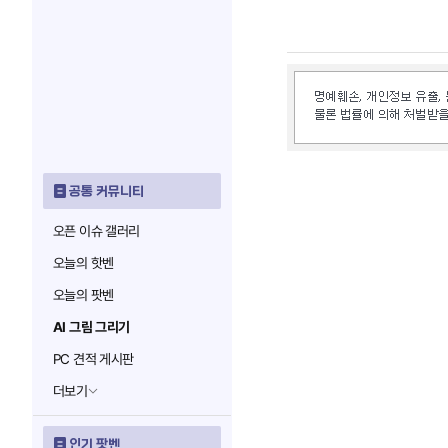
공통 커뮤니티
오픈 이슈 갤러리
오늘의 핫벤
오늘의 팟벤
AI 그림 그리기
PC 견적 게시판
더보기
인기 팟벤