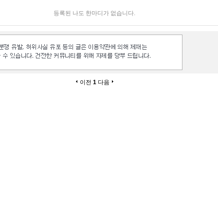
등록된 나도 한마디가 없습니다.
이전
1
다음