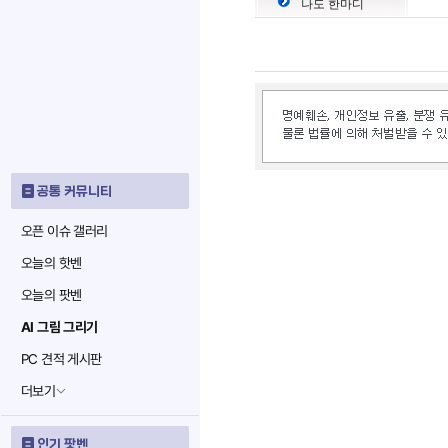
나도 한마디
공통 커뮤니티
오픈 이슈 갤러리
오늘의 핫벤
오늘의 팟벤
AI 그림 그리기
PC 견적 게시판
더보기
인기 팟벤