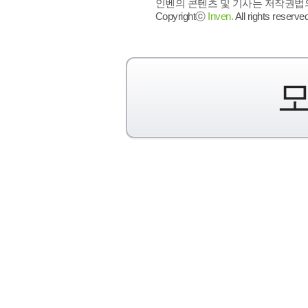
인벤의 콘텐츠 및 기사는 저작권법의 
Copyrightⓒ
Inven.
All rights reserved
모