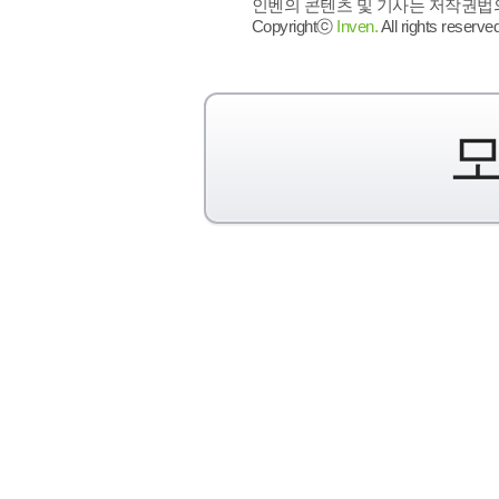
인벤의 콘텐츠 및 기사는 저작권법의 
Copyrightⓒ
Inven.
All rights reserved
모