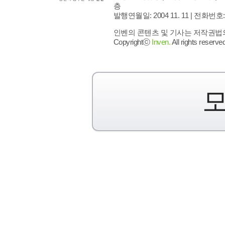
층
발행연월일: 2004 11. 11 |
전화번호: 02 
인벤의 콘텐츠 및 기사는 저작권법의 
Copyrightⓒ
Inven.
All rights reserved
모