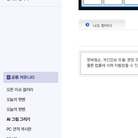
나도 한마디
공통 커뮤니티
오픈 이슈 갤러리
오늘의 핫벤
오늘의 팟벤
AI 그림 그리기
PC 견적 게시판