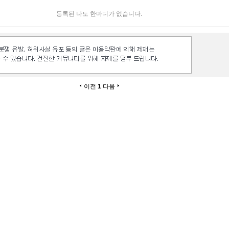
등록된 나도 한마디가 없습니다.
이전
1
다음