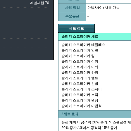
레벨제한 70
사용 직업
마법사(여) 사용 가능
주요옵션
-
세트 정보
슬리키 스트라이커 세트
슬리키 스트라이커 네클레스
슬리키 스트라이커 암릿
슬리키 스트라이커 링
슬리키 스트라이커 상의
슬리키 스트라이커 어깨
슬리키 스트라이커 하의
슬리키 스트라이커 벨트
슬리키 스트라이커 신발
슬리키 스트라이커 스피어
슬리키 스트라이커 스틱
슬리키 스트라이커 완장
슬리키 스트라이커 마법석
3세트 효과
퓨전 체이서 공격력 20% 증가, 익스플로젼 
20% 증가 / 체이서 공격력 15% 증가