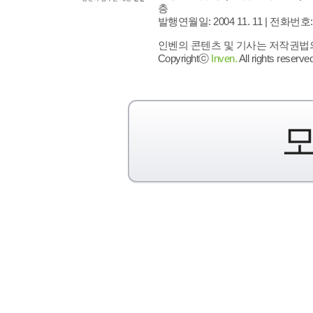
층
발행연월일: 2004 11. 11 |
전화번호: 02 
인벤의 콘텐츠 및 기사는 저작권법의 
Copyrightⓒ
Inven.
All rights reserved
모