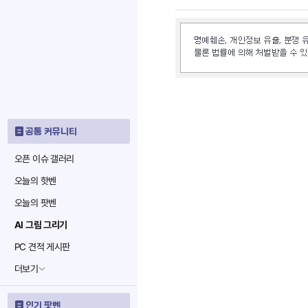
공통 커뮤니티
오픈 이슈 갤러리
오늘의 핫벤
오늘의 팟벤
AI 그림 그리기
PC 견적 게시판
더보기
인기 팟벤