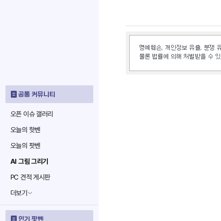
공통 커뮤니티
오픈 이슈 갤러리
오늘의 핫벤
오늘의 팟벤
AI 그림 그리기
PC 견적 게시판
더보기
인기 팟벤