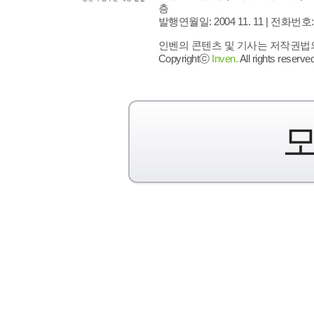
층
발행연월일: 2004 11. 11 |
전화번호: 02 
인벤의 콘텐츠 및 기사는 저작권법의 
Copyrightⓒ
Inven.
All rights reserved
모