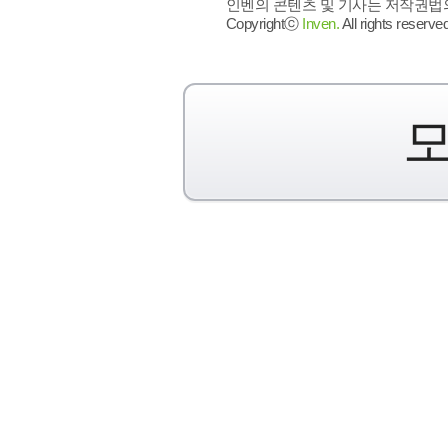
인벤의 콘텐츠 및 기사는 저작권법의 
Copyrightⓒ
Inven.
All rights reserved
모