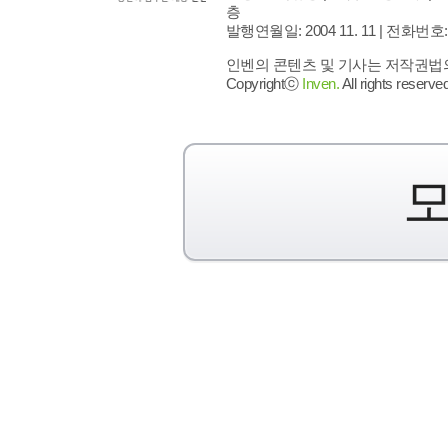
층
발행연월일: 2004 11. 11 |
전화번호: 02 
인벤의 콘텐츠 및 기사는 저작권법의 
Copyrightⓒ
Inven.
All rights reserved
모