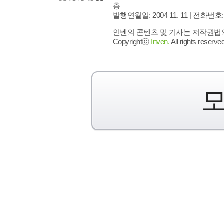
층
발행연월일: 2004 11. 11 |
전화번호: 02 
인벤의 콘텐츠 및 기사는 저작권법의 
Copyrightⓒ
Inven.
All rights reserved
모