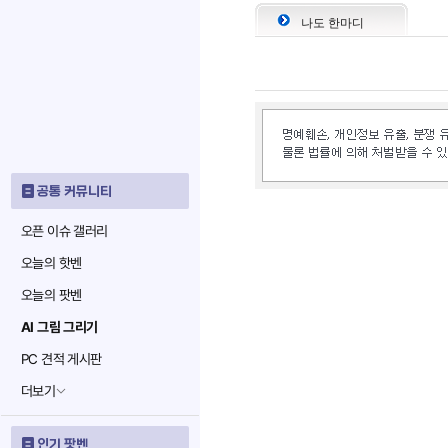
나도 한마디
공통 커뮤니티
오픈 이슈 갤러리
오늘의 핫벤
오늘의 팟벤
AI 그림 그리기
PC 견적 게시판
더보기
인기 팟벤