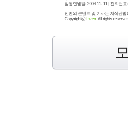
발행연월일: 2004 11. 11 |
전화번호: 02 
인벤의 콘텐츠 및 기사는 저작권법의 
Copyrightⓒ
Inven.
All rights reserved
모