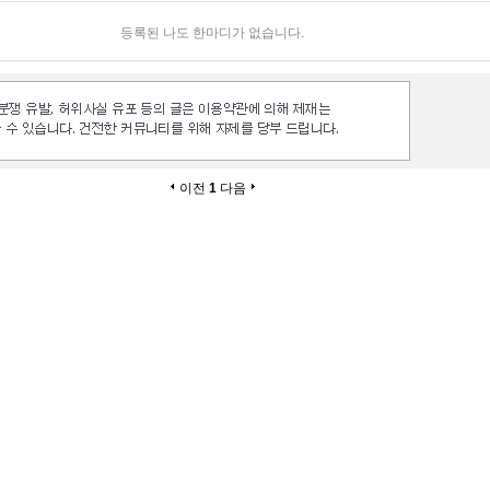
등록된 나도 한마디가 없습니다.
이전
1
다음