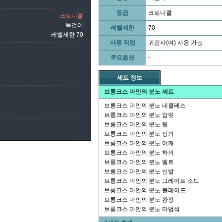
등급
크로니클
크로니클
목걸이
레벨제한
70
레벨제한 70
사용 직업
귀검사(여) 사용 가능
주요옵션
-
세트 정보
브롱크스 마인의 분노 세트
브롱크스 마인의 분노 네클레스
브롱크스 마인의 분노 암릿
브롱크스 마인의 분노 링
브롱크스 마인의 분노 상의
브롱크스 마인의 분노 어깨
브롱크스 마인의 분노 하의
브롱크스 마인의 분노 벨트
브롱크스 마인의 분노 신발
브롱크스 마인의 분노 그레이트 소드
브롱크스 마인의 분노 블레이드
브롱크스 마인의 분노 완장
브롱크스 마인의 분노 마법석