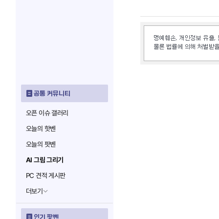
공통 커뮤니티
오픈 이슈 갤러리
오늘의 핫벤
오늘의 팟벤
AI 그림 그리기
PC 견적 게시판
더보기
인기 팟벤