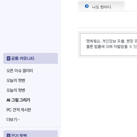
나도 한마디
공통 커뮤니티
오픈 이슈 갤러리
오늘의 핫벤
오늘의 팟벤
AI 그림 그리기
PC 견적 게시판
더보기
인기 팟벤