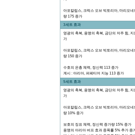
아포칼립스, 크럭스 오브 빅토리아, 마리오네트
량 175 증가
3세트 효과
영광의 축복, 용맹의 축복, 금단의 저주 힘, 지
가
아포칼립스, 크럭스 오브 빅토리아, 마리오네트
량 150 증가
수호의 은총 체력, 정신력 113 증가
계시 : 아리아, 퍼페티어 지능 113 증가
5세트 효과
영광의 축복, 용맹의 축복, 금단의 저주 힘, 지
가
아포칼립스, 크럭스 오브 빅토리아, 마리오네트
량 10% 증가
보호의 징표 체력, 정신력 증가량 15% 증가
용맹의 아리아 버프 효과 증폭률 5% 추가 증