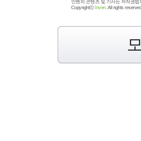
인벤의 콘텐츠 및 기사는 저작권법의 
Copyrightⓒ
Inven.
All rights reserved
모