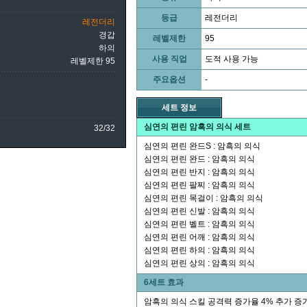
등급
레전더리
레전더리
경갑
레벨제한
95
하의
사용 직업
도적 사용 가능
레벨제한 95
주요옵션
-
세트 정보
심연의 편린 암흑의 의식 세트
32/32
심연의 편린 완드S : 암흑의 의식
심연의 편린 완드 : 암흑의 의식
심연의 편린 반지 : 암흑의 의식
심연의 편린 팔찌 : 암흑의 의식
심연의 편린 목걸이 : 암흑의 의식
심연의 편린 신발 : 암흑의 의식
심연의 편린 벨트 : 암흑의 의식
심연의 편린 어깨 : 암흑의 의식
심연의 편린 하의 : 암흑의 의식
심연의 편린 상의 : 암흑의 의식
6세트 효과
암흑의 의식 스킬 공격력 증가율 4% 추가 증