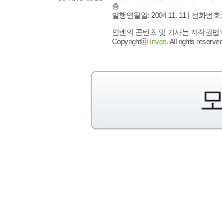
층
발행연월일: 2004 11. 11 |
전화번호: 02 
인벤의 콘텐츠 및 기사는 저작권법의 
Copyrightⓒ
Inven.
All rights reserved
모