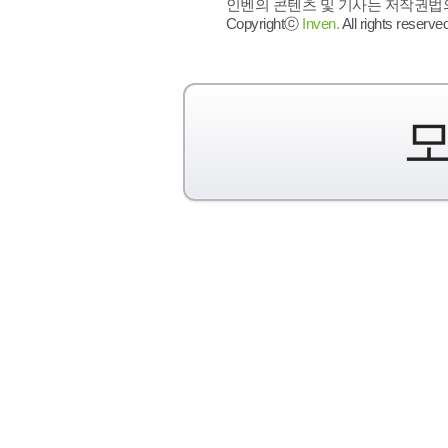
인벤의 콘텐츠 및 기사는 저작권법의 
Copyrightⓒ
Inven.
All rights reserved
모