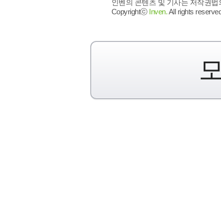
인벤의 콘텐츠 및 기사는 저작권법의 
Copyrightⓒ
Inven.
All rights reserved
모