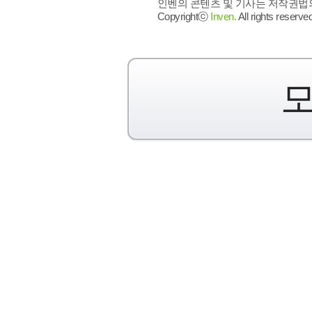
인벤의 콘텐츠 및 기사는 저작권법의 
Copyrightⓒ
Inven.
All rights reserved
모