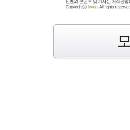
인벤의 콘텐츠 및 기사는 저작권법의 
Copyrightⓒ
Inven.
All rights reserved
모