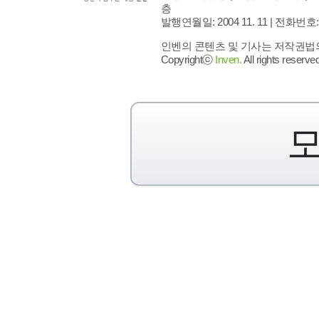
층
발행연월일: 2004 11. 11 |
전화번호: 02 
인벤의 콘텐츠 및 기사는 저작권법의 
Copyrightⓒ
Inven.
All rights reserved
모