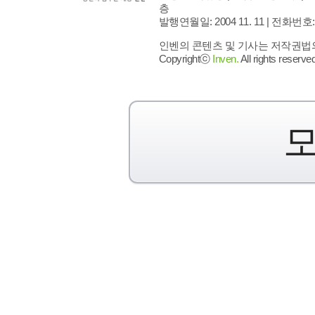
층
발행연월일: 2004 11. 11 |
전화번호: 02 
인벤의 콘텐츠 및 기사는 저작권법의 
Copyrightⓒ
Inven.
All rights reserved
모