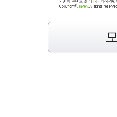
인벤의 콘텐츠 및 기사는 저작권법의 
Copyrightⓒ
Inven.
All rights reserved
모