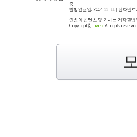
층
발행연월일: 2004 11. 11 |
전화번호: 02 
인벤의 콘텐츠 및 기사는 저작권법의 
Copyrightⓒ
Inven.
All rights reserved
모