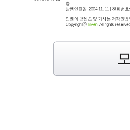
층
발행연월일: 2004 11. 11 |
전화번호: 02 
인벤의 콘텐츠 및 기사는 저작권법의 
Copyrightⓒ
Inven.
All rights reserved
모