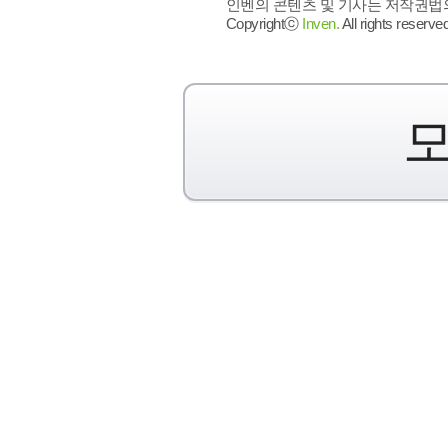
인벤의 콘텐츠 및 기사는 저작권법의 
Copyrightⓒ
Inven.
All rights reserved
모