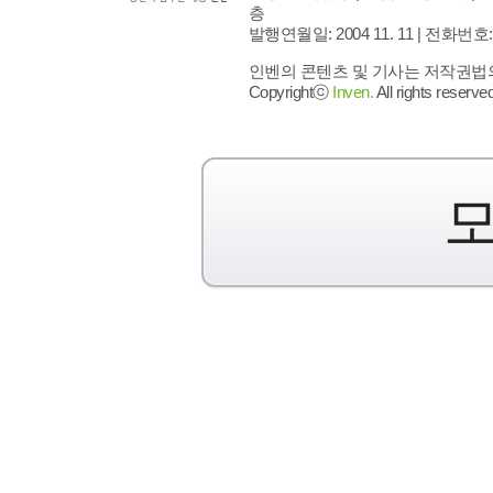
층
발행연월일: 2004 11. 11 |
전화번호: 02 
인벤의 콘텐츠 및 기사는 저작권법의 
Copyrightⓒ
Inven.
All rights reserved
모