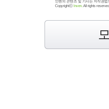
인벤의 콘텐츠 및 기사는 저작권법의 
Copyrightⓒ
Inven.
All rights reserved
모